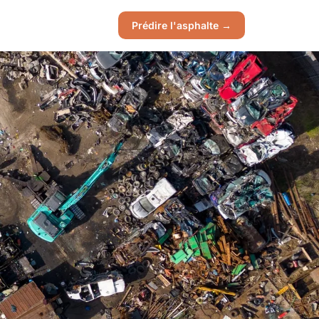
Prédire l'asphalte →