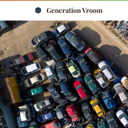
Generation Vroom